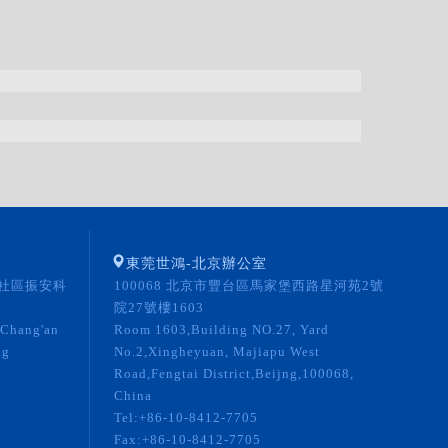
東莞世鴻-北京辦公室
崗社區振安科
100068 北京市豐台區馬家堡西路星河苑2號
院27號樓1603
 Chang'an
Room 1603,Building NO.27, Yard
ng
No.2,Xingheyuan, Majiapu West
Road,Fengtai District,Beijng,100068,
China
Tel:+86-10-8412-7705
Fax:+86-10-8412-7705