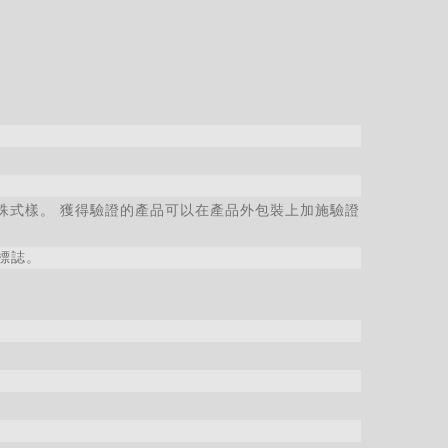
殊式樣。 獲得驗證的產品可以在產品外包裝上加施驗證
標誌。