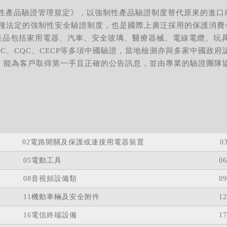
強制性產品驗證管理規定》，以強制性產品驗證制度替代原來的進
一種法定的強制性安全驗證制度，也是國際上廣泛採用的保護消
品包括家用電器、汽車、安全玻璃、醫療器械、電線電纜、玩具等
CCC、CQC、CECP等多項中國驗證，當地檢測亦與多家中國
，能為客戶取得第一手且正確的公告訊息，並由專業的驗證團隊
02電路開關及保護或連接用電器裝置
0
05電動工具
0
08音視頻設備類
0
11機動車輛及安全附件
1
16電信終端設備
1