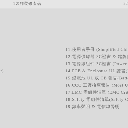
1裝飾裝修產品
2
11.使用者手冊 (Simplified Chi
12.電源供應器 3C證書 & 銘牌(Adap
13.電源線組件 3C證書 (Power Co
t)
14.PCB & Enclosure UL 證書(P
15.鋰電池 UL 或 CB 報告(Batter
16.CCC 工廠檢查報告 (Most Upd
17.EMC 零組件清單 (EMC Critic
18.Safety 零組件清單(Safety Cr
19.頻率聲明 & 電信埠聲明