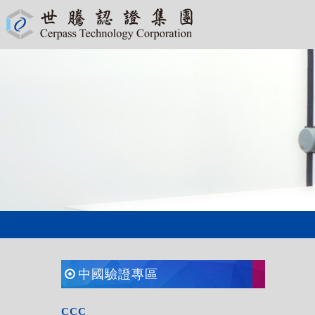
安規檢測
中國驗證專區
CCC