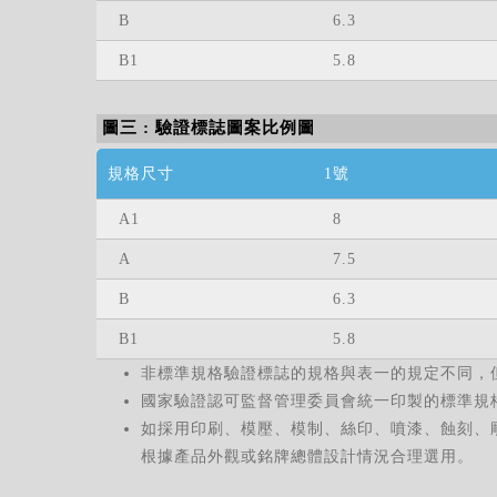
B
6.3
B1
5.8
圖三 : 驗證標誌圖案比例圖
規格尺寸
1號
A1
8
A
7.5
B
6.3
B1
5.8
非標準規格驗證標誌的規格與表一的規定不同，
國家驗證認可監督管理委員會統一印製的標準規
如採用印刷、模壓、模制、絲印、噴漆、蝕刻、
根據產品外觀或銘牌總體設計情況合理選用。