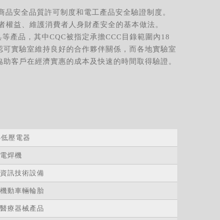
口商品安全品質許可制度和電工產品安全驗證制度。
費者權益、維護消費者人身財產安全的基本做法。
產品，其中CQC被指定承擔CCC目錄範圍內18
政府認可實驗室維持良好的合作夥伴關係，而各地實驗室
協助客戶在經濟實惠的成本及快速的時間取得驗證。
3低壓電器
6電焊機
9資訊技術設備
2機動車輛輪胎
7醫療器械產品