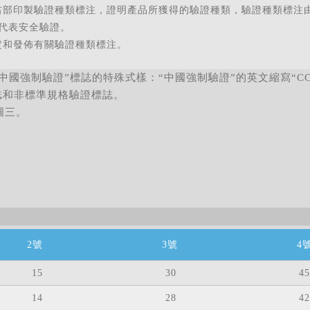
右部印製驗證種類標注，證明產品所獲得的驗證種類，驗證種類標注
”代表安全驗證。
定和發佈有關驗證種類標注。
中國強制驗證”標誌的特殊式樣：“中國強制驗證”的英文縮寫“CC
標誌和非標準規格驗證標誌。
圖三。
2號
3號
4
15
30
4
14
28
4