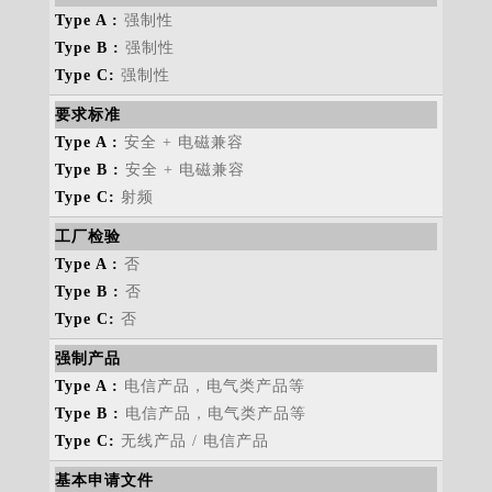
强制性
强制性
强制性
要求标准
安全 + 电磁兼容
安全 + 电磁兼容
射频
工厂检验
否
否
否
强制产品
电信产品，电气类产品等
电信产品，电气类产品等
无线产品 / 电信产品
基本申请文件