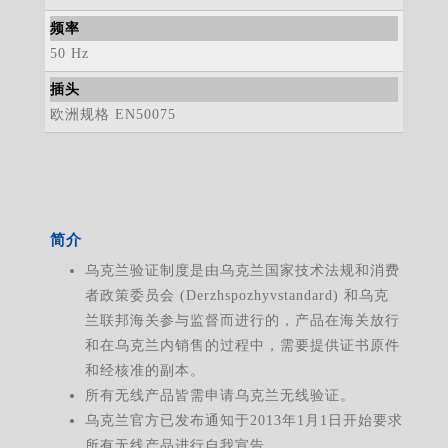
频率
50 Hz
插头
欧洲规格 EN50075
简介
乌克兰验证制度是由乌克兰国家技术法规和消费
者政策委员会 (Derzhspozhyvstandard) 和乌克
兰联邦海关参与监督而进行的，产品在海关放行
和在乌克兰内销售的过程中，需要提供证书原件
和经核准的副本。
所有无线产品皆需申请乌克兰无线验证。
乌克兰官方已发布通知于2013年1月1日开始要求
所有无线产品进行自我宣告。