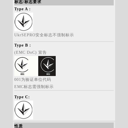
标志/标志要求
UkrSEPRO安全标志不强制标示
(EMC DoC) 宣告
001为验证单位代码
EMC标志需强制标示
性质