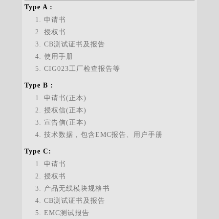
申请书
授权书
CB测试证书及报告
使用手册
CIG023工厂检查报告等
申请书(正本)
授权信(正本)
宣告信(正本)
技术数据，包含EMC报告、用户手册
申请书
授权书
产品无线模块规格书
CB测试证书及报告
EMC测试报告