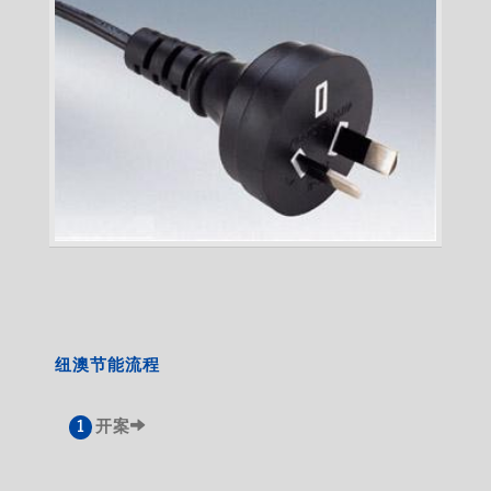
纽澳节能流程
开案