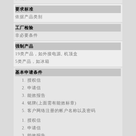
要求标准
依据产品类别
工厂检验
非必要条件
强制产品
19类产品，如外接电源, 机顶盒
5类产品，如冰箱
基本申请条件
授权信
申请信
能效报告
铭牌(上面需有能效标章)
客户网络注册的帐户名称以及密码
授权信
申请信
能效报告