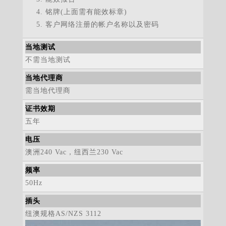
铭牌(上面需有能效标章)
客户网络注册的帐户名称以及密码
当地测试
不需当地测试
当地代理商
需当地代理商
证书效期
五年
电压
澳洲240 Vac，纽西兰230 Vac
频率
50Hz
插头
纽澳规格AS/NZS 3112