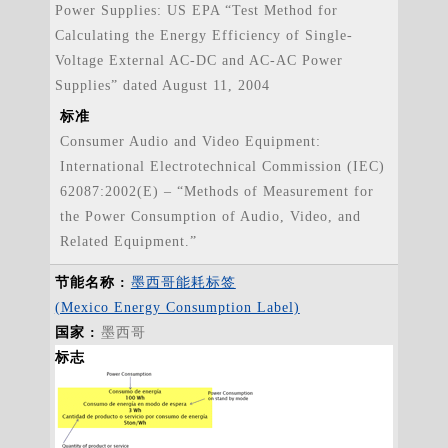
Power Supplies: US EPA “Test Method for
Calculating the Energy Efficiency of Single-
Voltage External AC-DC and AC-AC Power
Supplies” dated August 11, 2004
标准
Consumer Audio and Video Equipment:
International Electrotechnical Commission (IEC)
62087:2002(E) – “Methods of Measurement for
the Power Consumption of Audio, Video, and
Related Equipment.”
墨西哥能耗标签
(Mexico Energy Consumption Label)
墨西哥
标志