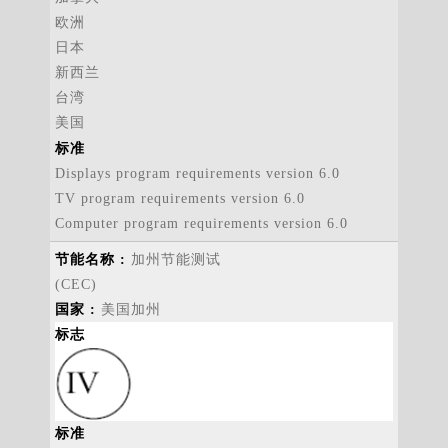
欧洲
日本
新西兰
台湾
美国
标准
Displays program requirements version 6.0
TV program requirements version 6.0
Computer program requirements version 6.0
加州节能测试
(CEC)
美国加州
标志
标准