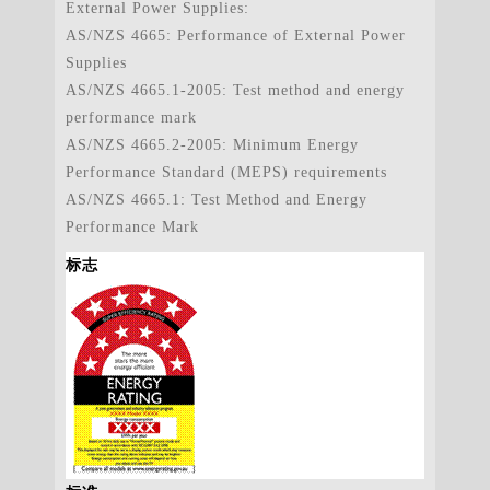
External Power Supplies:
AS/NZS 4665: Performance of External Power
Supplies
AS/NZS 4665.1-2005: Test method and energy
performance mark
AS/NZS 4665.2-2005: Minimum Energy
Performance Standard (MEPS) requirements
AS/NZS 4665.1: Test Method and Energy
Performance Mark
标志