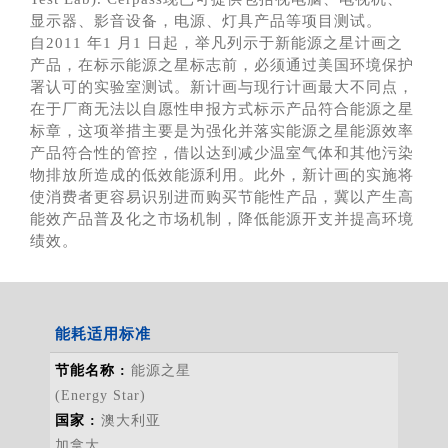
显示器、影音设备，电源、灯具产品等项目测试。
自2011 年1 月1 日起，举凡列示于新能源之星计画之
产品，在标示能源之星标志前，必须通过美国环境保护
署认可的实验室测试。新计画与现行计画最大不同点，
在于厂商无法以自愿性申报方式标示产品符合能源之星
标章，这项举措主要是为强化并落实能源之星能源效率
产品符合性的管控，借以达到减少温室气体和其他污染
物排放所造成的低效能源利用。此外，新计画的实施将
使消费者更容易识别进而购买节能性产品，冀以产生高
能效产品普及化之市场机制，降低能源开支并提高环境
绩效。
能耗适用标准
能源之星
(Energy Star)
澳大利亚
加拿大