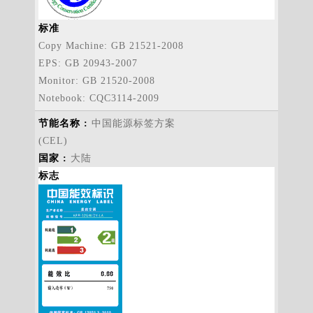
标准
Copy Machine: GB 21521-2008
EPS: GB 20943-2007
Monitor: GB 21520-2008
Notebook: CQC3114-2009
中国能源标签方案
(CEL)
大陆
标志